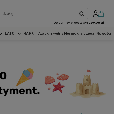
Do darmowej dostawy:
299,00 zł
LATO
MARKI
Czapki z wełny Merino dla dzieci
Nowości