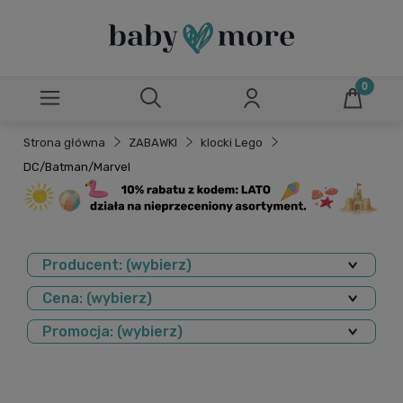
Strona główna
ZABAWKI
klocki Lego
DC/Batman/Marvel
Producent: (wybierz)
Cena: (wybierz)
Promocja: (wybierz)