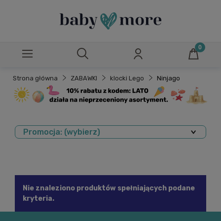
Strona główna
ZABAWKI
klocki Lego
Ninjago
Promocja: (wybierz)
Nie znaleziono produktów spełniających podane
kryteria.