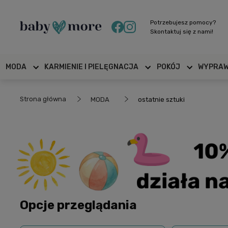
Potrzebujesz pomocy?
Skontaktuj się z nami!
MODA
KARMIENIE I PIELĘGNACJA
POKÓJ
WYPRA
Strona główna
MODA
ostatnie sztuki
Opcje przeglądania