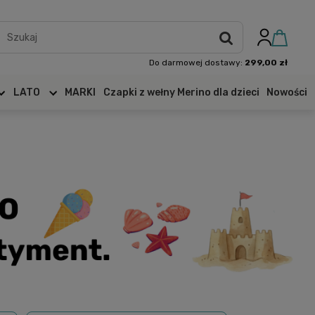
Do darmowej dostawy:
299,00 zł
LATO
MARKI
Czapki z wełny Merino dla dzieci
Nowości