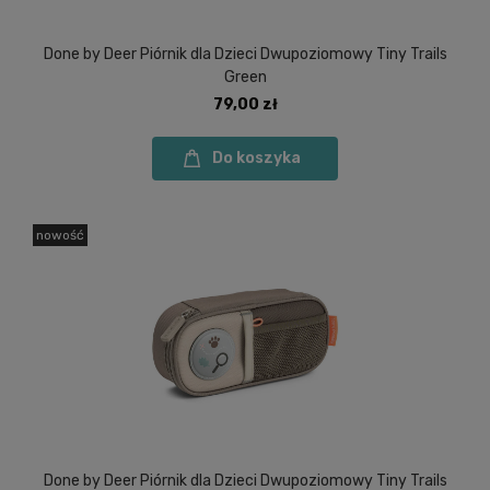
Done by Deer Piórnik dla Dzieci Dwupoziomowy Tiny Trails
Green
79,00 zł
Do koszyka
nowość
Done by Deer Piórnik dla Dzieci Dwupoziomowy Tiny Trails