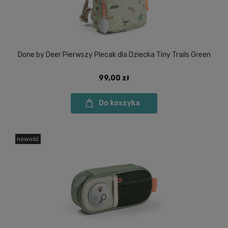
Done by Deer Pierwszy Plecak dla Dziecka Tiny Trails Green
99,00 zł
Do koszyka
nowość