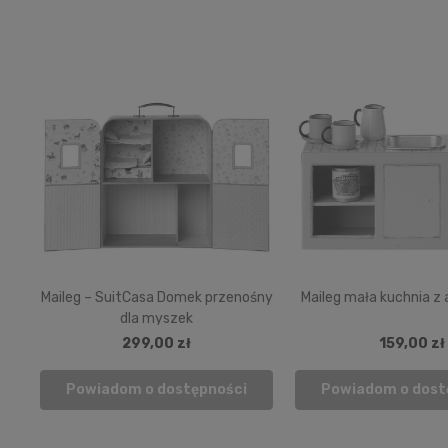
Maileg – SuitCasa Domek przenośny
Maileg mała kuchnia z
dla myszek
299,00 zł
159,00 zł
Powiadom o dostępności
Powiadom o dost