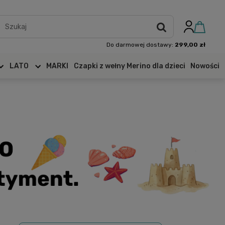
Do darmowej dostawy:
299,00 zł
LATO
MARKI
Czapki z wełny Merino dla dzieci
Nowości