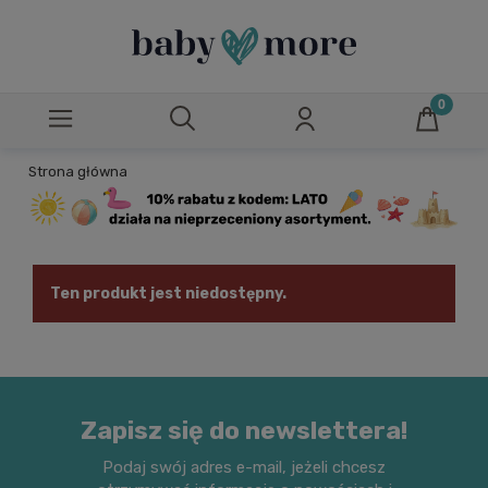
Strona główna
Ten produkt jest niedostępny.
Zapisz się do newslettera!
Podaj swój adres e-mail, jeżeli chcesz