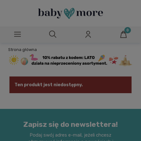
Strona główna
Ten produkt jest niedostępny.
Zapisz się do newslettera!
Podaj swój adres e-mail, jeżeli chcesz